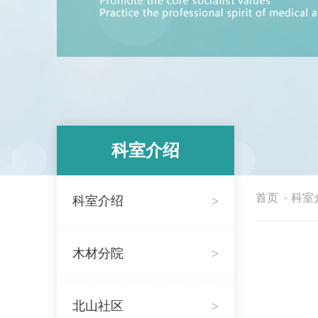
科室介绍
首页
科室
科室介绍
>
>
木材分院
>
北山社区
>