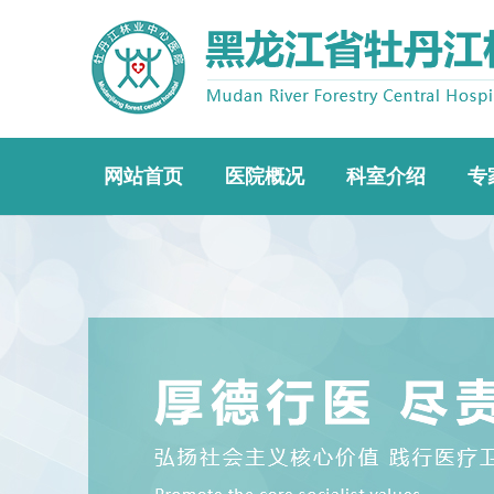
网站首页
医院概况
科室介绍
专