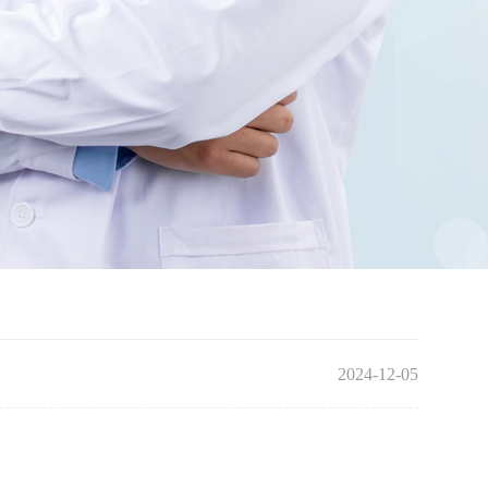
2024-12-05