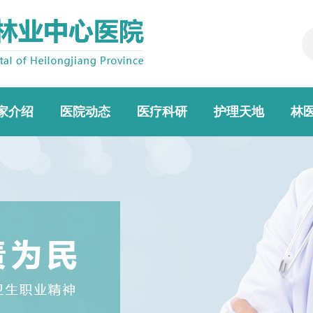
家介绍
医院动态
医疗科研
护理天地
林