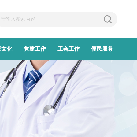
医文化
党建工作
工会工作
便民服务