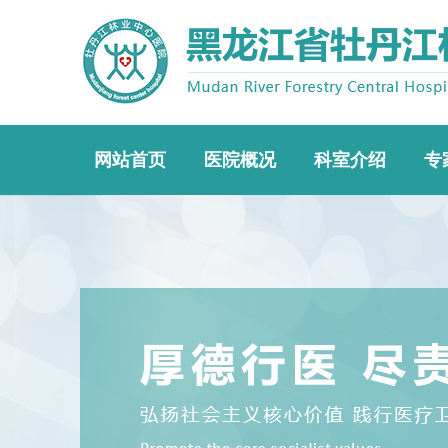
网站首页
医院概况
科室介绍
专