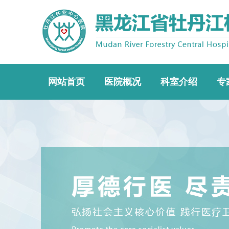
网站首页
医院概况
科室介绍
专