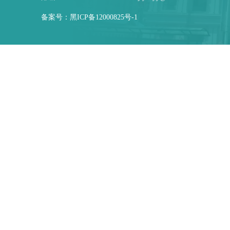
备案号：
黑ICP备12000825号-1