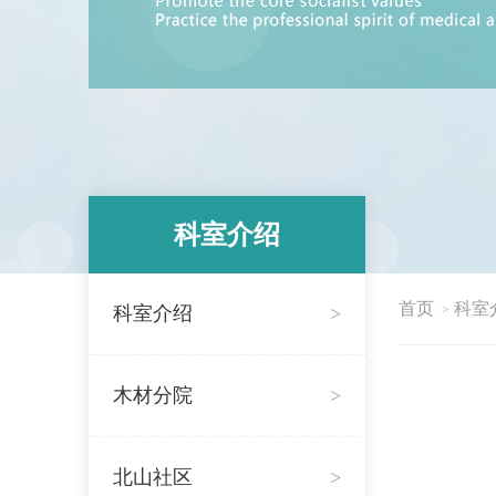
科室介绍
首页
科室
科室介绍
>
>
木材分院
>
北山社区
>