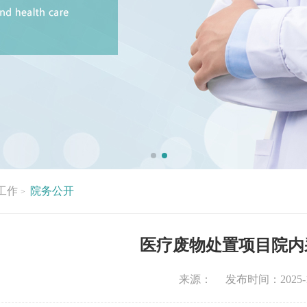
工作
院务公开
>
医疗废物处置项目院内
来源： 发布时间：2025-11