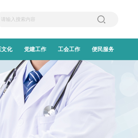
医文化
党建工作
工会工作
便民服务