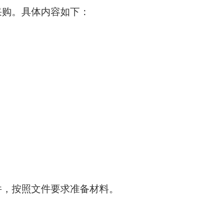
采购。具体内容如下：
件，按照文件要求准备材料。