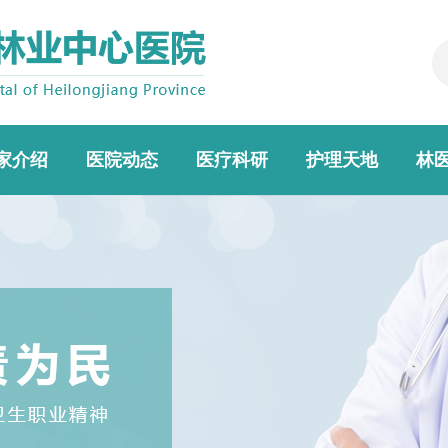
家介绍
医院动态
医疗科研
护理天地
林