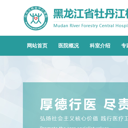
网站首页
医院概况
科室介绍
专