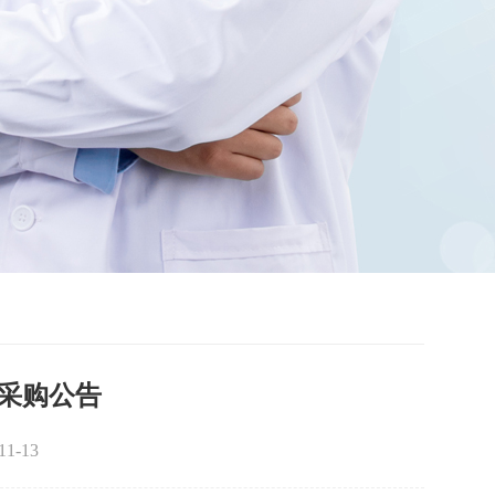
采购公告
-13